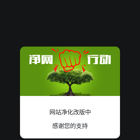
3467399
07
大
双
错
0+4+3=07
3467398
14
小
单
错
5+0+9=14
3467397
11
大
双
错
0+4+7=11
3467396
17
小
单
中
1+8+8=17
3467395
24
大
双
中
6+9+9=24
3467394
05
大
双
错
2+1+2=05
3467393
14
大
双
中
6+8+0=14
网站净化改版中
3467392
11
大
单
中
5+6+0=11
感谢您的支持
3467391
11
小
单
中
1+1+9=11