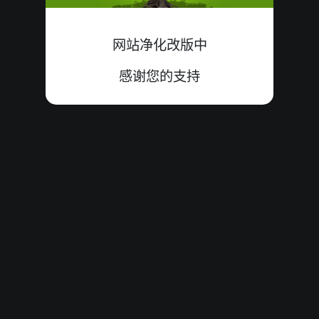
3+3+5=11
06
大
单
5+0+1=06
网站净化改版中
08
小
单
2+1+5=08
感谢您的支持
25
小
单
9+7+9=25
24
小
单
8+8+8=24
19
大
单
7+9+3=19
11
小
双
1+7+3=11
19
小
双
9+2+8=19
11
大
单
9+1+1=11